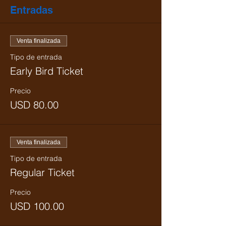
Entradas
Venta finalizada
Tipo de entrada
Early Bird Ticket
Precio
USD 80.00
Venta finalizada
Tipo de entrada
Regular Ticket
Precio
USD 100.00