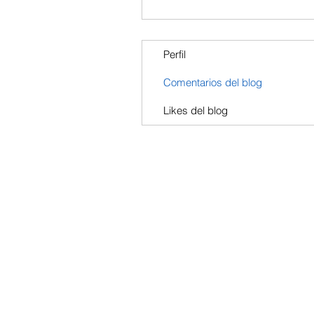
Perfil
Comentarios del blog
Likes del blog